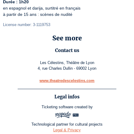
Durée : 1h20
en espagnol et darija, surtitré en français

à partir de 15 ans : scènes de nudité
License number: 3-1119753
See more
Contact us
Les Célestins, Théâtre de Lyon
4, rue Charles Dullin - 69002 Lyon
www.theatredescelestins.com
Legal infos
Ticketing software
created by
Technological partner for cultural projects
Legal & Privacy