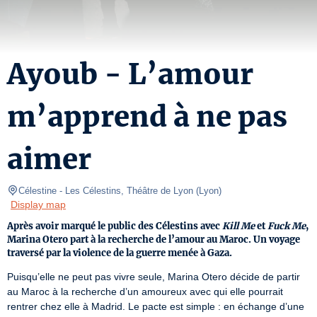
Ayoub - L’amour
m’apprend à ne pas
aimer
Célestine
- Les Célestins, Théâtre de Lyon 
(
Lyon
)
Display map
Après avoir marqué le public des Célestins avec
Kill Me
et
Fuck Me
,
Marina Otero part à la recherche de l’amour au Maroc. Un voyage
traversé par la violence de la guerre menée à Gaza.
Puisqu’elle ne peut pas vivre seule, Marina Otero décide de partir 
au Maroc à la recherche d’un amoureux avec qui elle pourrait 
rentrer chez elle à Madrid. Le pacte est simple : en échange d’une 