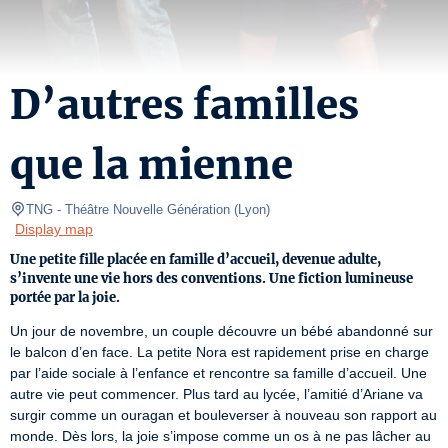
D’autres familles
que la mienne
TNG - Théâtre Nouvelle Génération
(
Lyon
)
Display map
Une petite fille placée en famille d’accueil, devenue adulte,
s’invente une vie hors des conventions. Une fiction lumineuse
portée par la joie.
Un jour de novembre, un couple découvre un bébé abandonné sur 
le balcon d’en face. La petite Nora est rapidement prise en charge 
par l’aide sociale à l’enfance et rencontre sa famille d’accueil. Une 
autre vie peut commencer. Plus tard au lycée, l’amitié d’Ariane va 
surgir comme un ouragan et bouleverser à nouveau son rapport au 
monde. Dès lors, la joie s’impose comme un os à ne pas lâcher au 