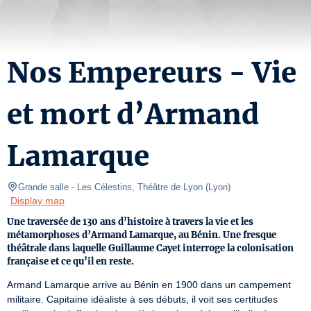
Nos Empereurs - Vie
et mort d’Armand
Lamarque
Grande salle
- Les Célestins, Théâtre de Lyon 
(
Lyon
)
Display map
Une traversée de 130 ans d’histoire à travers la vie et les
métamorphoses d’Armand Lamarque, au Bénin. Une fresque
théâtrale dans laquelle Guillaume Cayet interroge la colonisation
française et ce qu’il en reste.
Armand Lamarque arrive au Bénin en 1900 dans un campement 
militaire. Capitaine idéaliste à ses débuts, il voit ses certitudes 