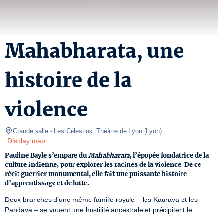
Mahabharata, une
histoire de la
violence
Grande salle
- Les Célestins, Théâtre de Lyon 
(
Lyon
)
Display map
Pauline Bayle s’empare du
Mahabharata
, l’épopée fondatrice de la
culture indienne, pour explorer les racines de la violence. De ce
récit guerrier monumental, elle fait une puissante histoire
d’apprentissage et de lutte.
Deux branches d’une même famille royale – les Kaurava et les 
Pandava – se vouent une hostilité ancestrale et précipitent le 