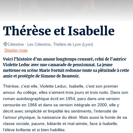
Thérèse et Isabelle
Célestine
- Les Célestins, Théâtre de Lyon 
(
Lyon
)
Display map
Voici l’histoire d’un amour longtemps censuré, celui de l’autrice
Violette Leduc avec une camarade de pensionnat. La jeune
metteuse en scène Marie Fortuit redonne toute sa plénitude à cette
amie et protégée de Simone de Beauvoir.
Thérèse, c’est elle, Violette Leduc. Isabelle, c’est son premier 
amour. Au collège, elles s’aiment trois jours et trois nuits. Dans son 
roman autobiographique écrit en 1954, paru dans une version 
censurée en 1966 et dans sa version intégrale en 2000, elle y 
décrit avec simplicité et limpidité les sentiments, l’intensité de 
l’amour physique, la naissance du désir. Mais aussi la honte de sa 
classe sociale, pauvre, bâtarde et mal-aimée, face à Isabelle, 
l’élève brillante et si bien habillée.
