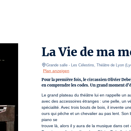
La Vie de ma m
Grande salle
- Les Célestins, Théâtre de Lyon 
(
Ly
Plan anzeigen
Pour la première fois, le circassien Olivier Debe
en comprendre les codes. Un grand moment d’é
Le grand plateau du théâtre lui en rappelle un aut
avec des accessoires étranges : une pelle, un vé
spécialité. Avec trois bouts de bois, il invente
ours qui pêche et un chevalier au pas lent. Son 
piano se

trouve là, alors il y aura de la musique dans cet